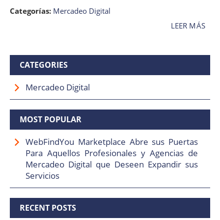
Categorías:
Mercadeo Digital
LEER MÁS
CATEGORIES
Mercadeo Digital
MOST POPULAR
WebFindYou Marketplace Abre sus Puertas
Para Aquellos Profesionales y Agencias de
Mercadeo Digital que Deseen Expandir sus
Servicios
RECENT POSTS