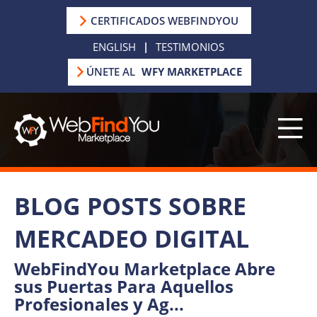
CERTIFICADOS WEBFINDYOU
ENGLISH
|
TESTIMONIOS
ÚNETE AL
WFY MARKETPLACE
BLOG POSTS SOBRE
MERCADEO DIGITAL
WebFindYou Marketplace Abre
sus Puertas Para Aquellos
Profesionales y Ag...