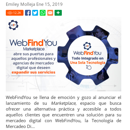
Emiley Molleja Ene 15, 2019
12.2
K
WebFindYou se llena de emoción y gozo al anunciar el
lanzamiento de su
Marketplace
, espacio que busca
ofrecer una alternativa práctica y accesible a todos
aquellos clientes que encuentren una solución para su
mercadeo digital con WebFindYou, la Tecnología de
Mercadeo Di...