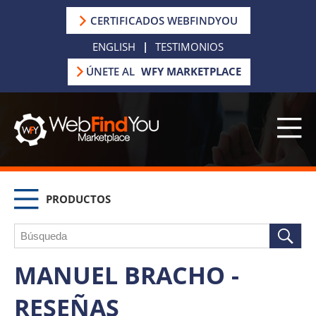
CERTIFICADOS WEBFINDYOU
ENGLISH
|
TESTIMONIOS
ÚNETE AL
WFY MARKETPLACE
PRODUCTOS
MANUEL BRACHO -
RESEÑAS