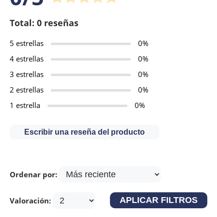
Total: 0 reseñas
5 estrellas
0%
4 estrellas
0%
3 estrellas
0%
2 estrellas
0%
1 estrella
0%
Escribir una reseña del producto
Ordenar por:
Valoración: