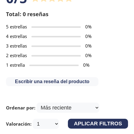
Total: 0 reseñas
5 estrellas
0%
4 estrellas
0%
3 estrellas
0%
2 estrellas
0%
1 estrella
0%
Escribir una reseña del producto
Ordenar por:
Valoración: