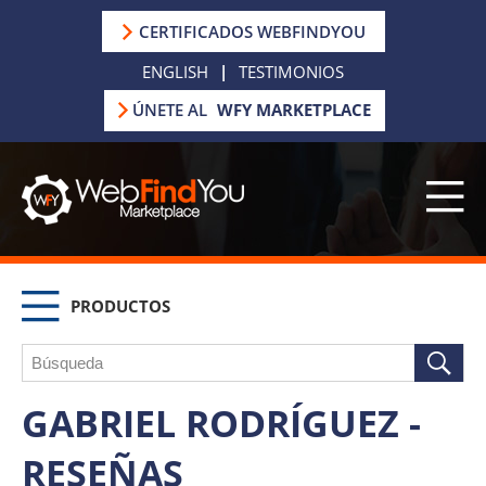
CERTIFICADOS WEBFINDYOU
ENGLISH
|
TESTIMONIOS
ÚNETE AL
WFY MARKETPLACE
PRODUCTOS
GABRIEL RODRÍGUEZ -
RESEÑAS